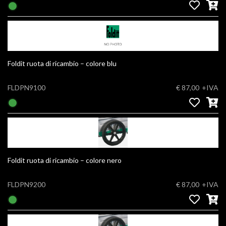
Foldit ruota di ricambio – colore blu
FLDPN9100
€ 87,00
+IVA
Foldit ruota di ricambio – colore nero
FLDPN9200
€ 87,00
+IVA