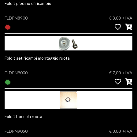
Foldit piedino di ricambio
FLDPN8900
€ 3,00
+IVA
Foldit set ricambi montaggio ruota
FLDPN9000
€ 7,00
+IVA
Foldit boccola ruota
FLDPN9050
€ 3,00
+IVA