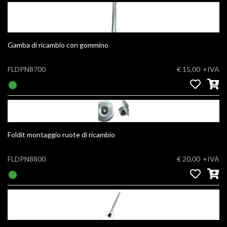
Gamba di ricambio con gommino
FLDPN8700
€ 15,00
+IVA
Foldit montaggio ruote di ricambio
FLDPN8800
€ 20,00
+IVA