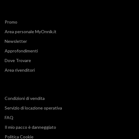
Promo
Area personale MyOnnik.it
Newsletter
Approfondimenti
Dove Trovare
Area rivenditori
Condizioni di vendita
Servizio di locazione operativa
FAQ
Il mio pacco è danneggiato
Politica Cookie