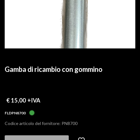
Gamba di ricambio con gommino
€ 15,00
+IVA
FLDPN8700
Codice articolo del fornitore: PN8700